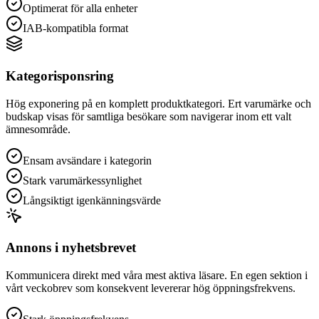
Optimerat för alla enheter
IAB-kompatibla format
Kategorisponsring
Hög exponering på en komplett produktkategori. Ert varumärke och
budskap visas för samtliga besökare som navigerar inom ett valt
ämnesområde.
Ensam avsändare i kategorin
Stark varumärkessynlighet
Långsiktigt igenkänningsvärde
Annons i nyhetsbrevet
Kommunicera direkt med våra mest aktiva läsare. En egen sektion i
vårt veckobrev som konsekvent levererar hög öppningsfrekvens.