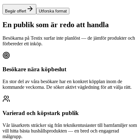
Begär offert
Utforska format
En publik som är redo att handla
Besökarna på Testix surfar inte planlöst — de jämför produkter och
förbereder ett inköp.
Besökare nära köpbeslut
En stor del av våra besökare har en konkret köpplan inom de
kommande veckorna. De söker aktivt vägledning för att välja rätt.
Varierad och köpstark publik
Vår läsarkrets sträcker sig från teknikentusiaster till barnfamiljer som
vill hitta bästa hushållsprodukten — en bred och engagerad
målgrupp.