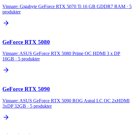
Vinnare:
Gigabyte GeForce RTX 5070 Ti 16 GB GDDR7 RAM
·
5
produkter
GeForce RTX 5080
Vinnare:
ASUS GeForce RTX 5080 Prime OC HDMI 3 x DP
16GB
·
5
produkter
GeForce RTX 5090
Vinnare:
ASUS GeForce RTX 5090 ROG Astral LC OC 2xHDMI
3xDP 32GB
·
5
produkter