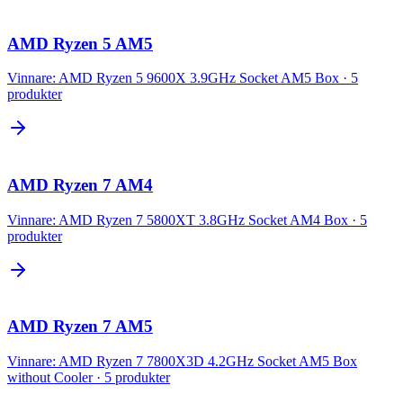
AMD Ryzen 5 AM5
Vinnare:
AMD Ryzen 5 9600X 3.9GHz Socket AM5 Box
·
5
produkter
AMD Ryzen 7 AM4
Vinnare:
AMD Ryzen 7 5800XT 3.8GHz Socket AM4 Box
·
5
produkter
AMD Ryzen 7 AM5
Vinnare:
AMD Ryzen 7 7800X3D 4.2GHz Socket AM5 Box
without Cooler
·
5
produkter