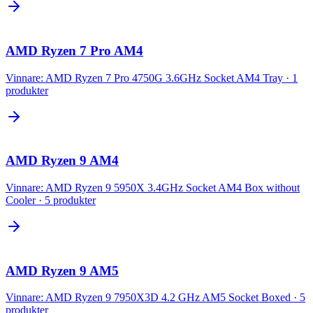
AMD Ryzen 7 Pro AM4
Vinnare:
AMD Ryzen 7 Pro 4750G 3.6GHz Socket AM4 Tray
·
1
produkter
AMD Ryzen 9 AM4
Vinnare:
AMD Ryzen 9 5950X 3.4GHz Socket AM4 Box without
Cooler
·
5
produkter
AMD Ryzen 9 AM5
Vinnare:
AMD Ryzen 9 7950X3D 4.2 GHz AM5 Socket Boxed
·
5
produkter