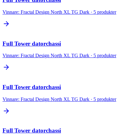
Vinnare:
Fractal Design North XL TG Dark
·
5
produkter
Full Tower datorchassi
Vinnare:
Fractal Design North XL TG Dark
·
5
produkter
Full Tower datorchassi
Vinnare:
Fractal Design North XL TG Dark
·
5
produkter
Full Tower datorchassi