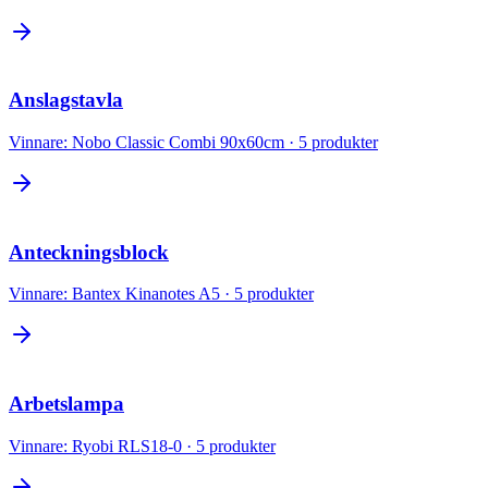
Anslagstavla
Vinnare:
Nobo Classic Combi 90x60cm
·
5
produkter
Anteckningsblock
Vinnare:
Bantex Kinanotes A5
·
5
produkter
Arbetslampa
Vinnare:
Ryobi RLS18-0
·
5
produkter