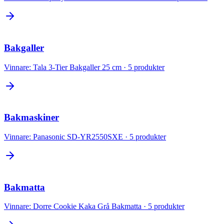
Bakgaller
Vinnare:
Tala 3-Tier Bakgaller 25 cm
·
5
produkter
Bakmaskiner
Vinnare:
Panasonic SD-YR2550SXE
·
5
produkter
Bakmatta
Vinnare:
Dorre Cookie Kaka Grå Bakmatta
·
5
produkter