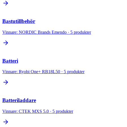
Bastutillbehör
Vinnare:
NORDIC Brands Emendo
·
5
produkter
Batteri
Vinnare:
Ryobi One+ RB18L50
·
5
produkter
Batteriladdare
Vinnare:
CTEK MXS 5.0
·
5
produkter