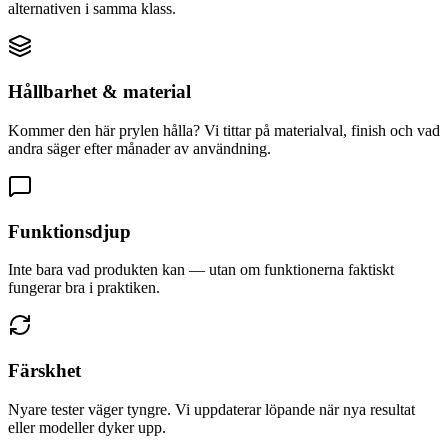
alternativen i samma klass.
Hållbarhet & material
Kommer den här prylen hålla? Vi tittar på materialval, finish och vad
andra säger efter månader av användning.
Funktionsdjup
Inte bara vad produkten kan — utan om funktionerna faktiskt
fungerar bra i praktiken.
Färskhet
Nyare tester väger tyngre. Vi uppdaterar löpande när nya resultat
eller modeller dyker upp.