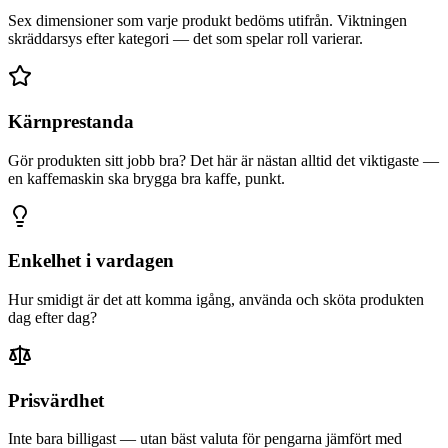
Sex dimensioner som varje produkt bedöms utifrån. Viktningen
skräddarsys efter kategori — det som spelar roll varierar.
Kärnprestanda
Gör produkten sitt jobb bra? Det här är nästan alltid det viktigaste —
en kaffemaskin ska brygga bra kaffe, punkt.
Enkelhet i vardagen
Hur smidigt är det att komma igång, använda och sköta produkten
dag efter dag?
Prisvärdhet
Inte bara billigast — utan bäst valuta för pengarna jämfört med