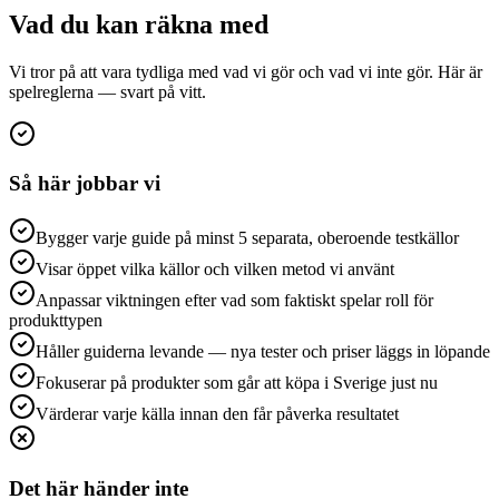
Vad du kan räkna med
Vi tror på att vara tydliga med vad vi gör och vad vi inte gör. Här är
spelreglerna — svart på vitt.
Så här jobbar vi
Bygger varje guide på minst 5 separata, oberoende testkällor
Visar öppet vilka källor och vilken metod vi använt
Anpassar viktningen efter vad som faktiskt spelar roll för
produkttypen
Håller guiderna levande — nya tester och priser läggs in löpande
Fokuserar på produkter som går att köpa i Sverige just nu
Värderar varje källa innan den får påverka resultatet
Det här händer inte