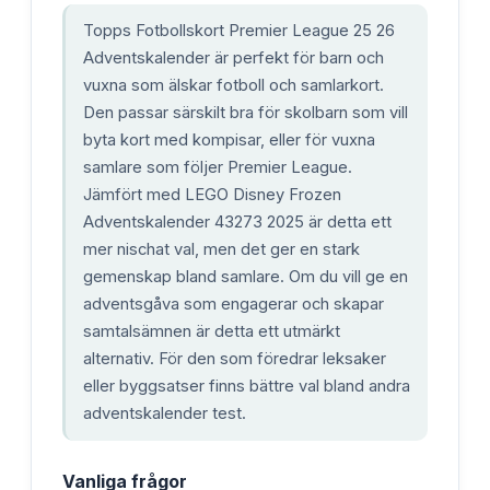
Topps Fotbollskort Premier League 25 26
Adventskalender är perfekt för barn och
vuxna som älskar fotboll och samlarkort.
Den passar särskilt bra för skolbarn som vill
byta kort med kompisar, eller för vuxna
samlare som följer Premier League.
Jämfört med LEGO Disney Frozen
Adventskalender 43273 2025 är detta ett
mer nischat val, men det ger en stark
gemenskap bland samlare. Om du vill ge en
adventsgåva som engagerar och skapar
samtalsämnen är detta ett utmärkt
alternativ. För den som föredrar leksaker
eller byggsatser finns bättre val bland andra
adventskalender test.
Vanliga frågor