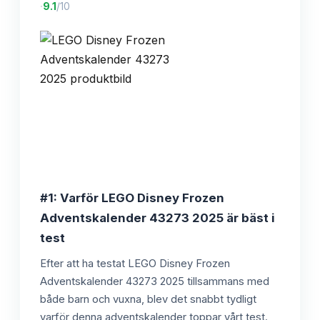
·
9.1
/10
#1: Varför LEGO Disney Frozen
Adventskalender 43273 2025 är bäst i
test
Efter att ha testat LEGO Disney Frozen
Adventskalender 43273 2025 tillsammans med
både barn och vuxna, blev det snabbt tydligt
varför denna adventskalender toppar vårt test.