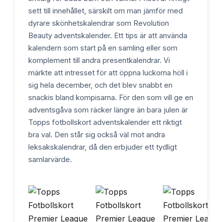
sett till innehållet, särskilt om man jämför med
dyrare skönhetskalendrar som Revolution
Beauty adventskalender. Ett tips är att använda
kalendern som start på en samling eller som
komplement till andra presentkalendrar. Vi
märkte att intresset för att öppna luckorna höll i
sig hela december, och det blev snabbt en
snackis bland kompisarna. För den som vill ge en
adventsgåva som räcker längre än bara julen är
Topps fotbollskort adventskalender ett riktigt
bra val. Den står sig också väl mot andra
leksakskalendrar, då den erbjuder ett tydligt
samlarvärde.