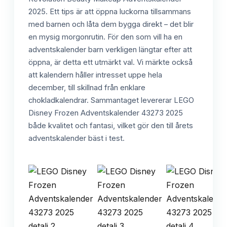
2025. Ett tips är att öppna luckorna tillsammans
med barnen och låta dem bygga direkt – det blir
en mysig morgonrutin. För den som vill ha en
adventskalender barn verkligen längtar efter att
öppna, är detta ett utmärkt val. Vi märkte också
att kalendern håller intresset uppe hela
december, till skillnad från enklare
chokladkalendrar. Sammantaget levererar LEGO
Disney Frozen Adventskalender 43273 2025
både kvalitet och fantasi, vilket gör den till årets
adventskalender bäst i test.