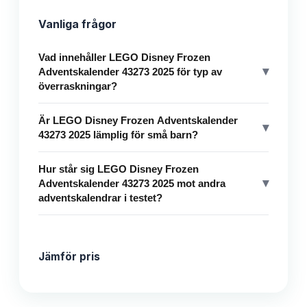
Vanliga frågor
Vad innehåller LEGO Disney Frozen
▾
Adventskalender 43273 2025 för typ av
överraskningar?
Är LEGO Disney Frozen Adventskalender
▾
43273 2025 lämplig för små barn?
Hur står sig LEGO Disney Frozen
▾
Adventskalender 43273 2025 mot andra
adventskalendrar i testet?
Jämför pris