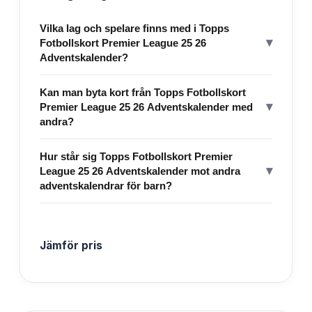
Vilka lag och spelare finns med i Topps
▾
Fotbollskort Premier League 25 26
Adventskalender?
Kan man byta kort från Topps Fotbollskort
▾
Premier League 25 26 Adventskalender med
andra?
Hur står sig Topps Fotbollskort Premier
▾
League 25 26 Adventskalender mot andra
adventskalendrar för barn?
Jämför pris