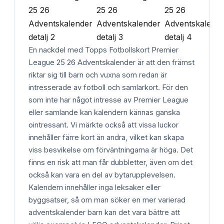
En nackdel med Topps Fotbollskort Premier
League 25 26 Adventskalender är att den främst
riktar sig till barn och vuxna som redan är
intresserade av fotboll och samlarkort. För den
som inte har något intresse av Premier League
eller samlande kan kalendern kännas ganska
ointressant. Vi märkte också att vissa luckor
innehåller färre kort än andra, vilket kan skapa
viss besvikelse om förväntningarna är höga. Det
finns en risk att man får dubbletter, även om det
också kan vara en del av bytarupplevelsen.
Kalendern innehåller inga leksaker eller
byggsatser, så om man söker en mer varierad
adventskalender barn kan det vara bättre att