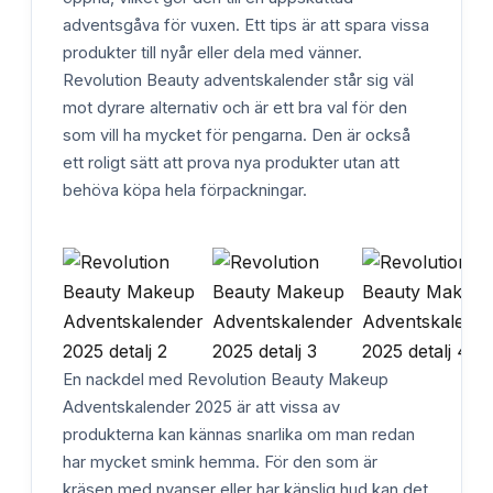
adventsgåva för vuxen. Ett tips är att spara vissa
produkter till nyår eller dela med vänner.
Revolution Beauty adventskalender står sig väl
mot dyrare alternativ och är ett bra val för den
som vill ha mycket för pengarna. Den är också
ett roligt sätt att prova nya produkter utan att
behöva köpa hela förpackningar.
En nackdel med Revolution Beauty Makeup
Adventskalender 2025 är att vissa av
produkterna kan kännas snarlika om man redan
har mycket smink hemma. För den som är
kräsen med nyanser eller har känslig hud kan det