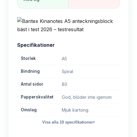
Specifikationer
Storlek
A5
Bindning
Spiral
Antal sidor
80
Papperskvalitet
God, blöder inte igenom
Omslag
Mjuk kartong
›
Visa alla
10
specifikationer