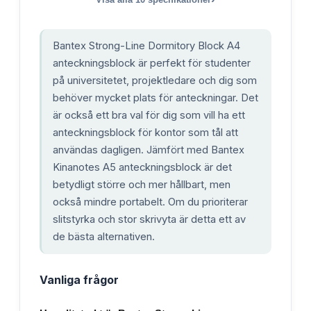
Bantex Strong-Line Dormitory Block A4
anteckningsblock är perfekt för studenter
på universitetet, projektledare och dig som
behöver mycket plats för anteckningar. Det
är också ett bra val för dig som vill ha ett
anteckningsblock för kontor som tål att
användas dagligen. Jämfört med Bantex
Kinanotes A5 anteckningsblock är det
betydligt större och mer hållbart, men
också mindre portabelt. Om du prioriterar
slitstyrka och stor skrivyta är detta ett av
de bästa alternativen.
Vanliga frågor