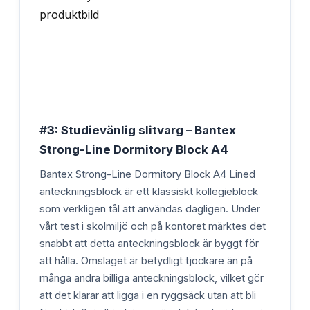
#3: Studievänlig slitvarg – Bantex
Strong-Line Dormitory Block A4
Bantex Strong-Line Dormitory Block A4 Lined
anteckningsblock är ett klassiskt kollegieblock
som verkligen tål att användas dagligen. Under
vårt test i skolmiljö och på kontoret märktes det
snabbt att detta anteckningsblock är byggt för
att hålla. Omslaget är betydligt tjockare än på
många andra billiga anteckningsblock, vilket gör
att det klarar att ligga i en ryggsäck utan att bli