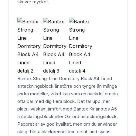
skriver mycket.
Bantex Strong-Line Dormitory Block A4 Lined
anteckningsblock är större och tyngre än många
andra modeller, vilket kan vara en nackdel om du
ofta bär med dig flera block. Det tar upp mer
plats i väskan jämfört med Bantex Kinanotes A5
anteckningsblock eller Oxford anteckningsblock.
Pappret är av god kvalitet, men om du använder
riktigt blöta bläckpennor kan det ibland synas