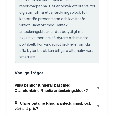
reservoarpenna. Det är också ett bra val för
dig som vill ha ett anteckningsblock för
kontor där presentation och kvalitet är
viktigt. Jämfört med Bantex
anteckningsblock är det betydligt mer
exklusivt, men också dyrare och mindre
portabelt. För vardagligt bruk eller om du
ofta byter block kan billigare alternativ vara
smartare.
Vanliga frågor
Vilka pennor fungerar bäst med
▾
Clairefontaine Rhodia anteckningsblock?
Är Clairefontaine Rhodia anteckningsblock
▾
värt sitt pris?