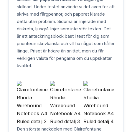
skillnad. Under testet använde vi det även för att
skriva med färgpennor, och pappret klarade
detta utan problem. Sidorna är linjerade med
diskreta, ljusgrå linjer som inte stör texten. Det
är ett anteckningsblock bäst i test för dig som
prioriterar skrivkänsla och vill ha något som håller
länge. Priset är högre än snittet, men du får
verkligen valuta för pengarna om du uppskattar
kvalitet.
Den största nackdelen med Clairefontaine