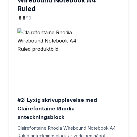
Ruled
·
8.8
/10
#2: Lyxig skrivupplevelse med
Clairefontaine Rhodia
anteckningsblock
Clairefontaine Rhodia Wirebound Notebook A4
Ruled anteckningsblock är verkligen något