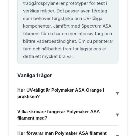
trädgårdsprylar eller prototyper för test i
verkliga miljöer. Det passar även företag
som behöver färgstarka och UV-tåliga
komponenter. Jämfört med Spectrum ASA
filament får du här en mer intensiv färg och
bättre väderbeständighet. Om du prioriterar
färg och hållbarhet framför lägsta pris är
detta ett mycket bra val.
Vanliga frågor
Hur UV-tåligt är Polymaker ASA Orange i
▾
praktiken?
Vilka skrivare fungerar Polymaker ASA
▾
filament med?
Hur förvarar man Polymaker ASA filament