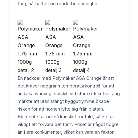
färg, hållbarhet och väderbeständighet.
En nackdel med Polymaker ASA Orange är att
det kräver noggrann temperaturkontroll för att
undvika warping, särskilt vid större utskrifter. Jag
märkte att utan stängt byggutrymme ökade
risken för att hörnen lyfte sig från plattan.
Filamentet är också känsligt för fukt, så det är
viktigt att förvara det torrt. Priset är något högre
än flera konkurrenter, vilket kan vara en faktor