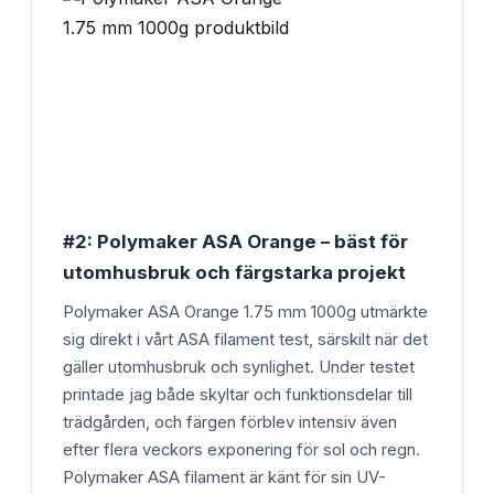
#2: Polymaker ASA Orange – bäst för
utomhusbruk och färgstarka projekt
Polymaker ASA Orange 1.75 mm 1000g utmärkte
sig direkt i vårt ASA filament test, särskilt när det
gäller utomhusbruk och synlighet. Under testet
printade jag både skyltar och funktionsdelar till
trädgården, och färgen förblev intensiv även
efter flera veckors exponering för sol och regn.
Polymaker ASA filament är känt för sin UV-