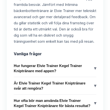
framtida besvär. Jämfört med Intimina
bäckenbottentränare är Elvie Trainer mer tekniskt
avancerad och ger mer detaljerad feedback. Om
du gillar statistik och vill följa dina framsteg över
tid är detta ett utmärkt val. Den är också bra för
dig som vill ha en diskret och snygg
träningsenhet som enkelt kan tas med på resan.
Vanliga frågor
Hur fungerar Elvie Trainer Kegel Trainer
▾
Kniptränare med appen?
Är Elvie Trainer Kegel Trainer Kniptränare
▾
svår att rengöra?
Hur ofta bör man använda Elvie Trainer
▾
Kegel Trainer Kniptränare för bästa resultat?