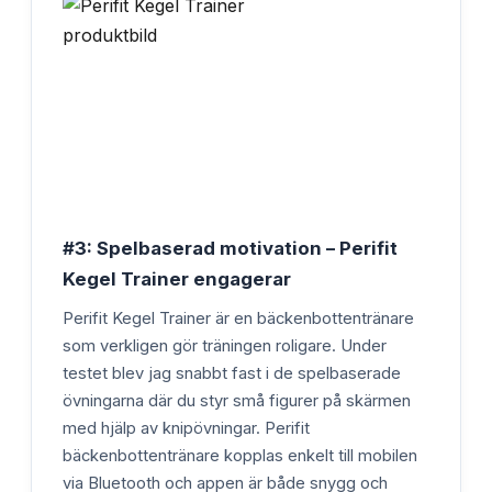
#3: Spelbaserad motivation – Perifit
Kegel Trainer engagerar
Perifit Kegel Trainer är en bäckenbottentränare
som verkligen gör träningen roligare. Under
testet blev jag snabbt fast i de spelbaserade
övningarna där du styr små figurer på skärmen
med hjälp av knipövningar. Perifit
bäckenbottentränare kopplas enkelt till mobilen
via Bluetooth och appen är både snygg och