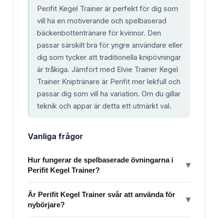
Perifit Kegel Trainer är perfekt för dig som
vill ha en motiverande och spelbaserad
bäckenbottentränare för kvinnor. Den
passar särskilt bra för yngre användare eller
dig som tycker att traditionella knipövningar
är tråkiga. Jämfört med Elvie Trainer Kegel
Trainer Kniptränare är Perifit mer lekfull och
passar dig som vill ha variation. Om du gillar
teknik och appar är detta ett utmärkt val.
Vanliga frågor
Hur fungerar de spelbaserade övningarna i
▾
Perifit Kegel Trainer?
Är Perifit Kegel Trainer svår att använda för
▾
nybörjare?