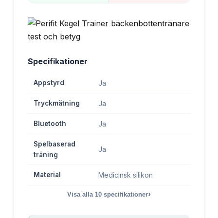
Specifikationer
Appstyrd
Ja
Tryckmätning
Ja
Bluetooth
Ja
Spelbaserad
Ja
träning
Material
Medicinsk silikon
›
Visa alla
10
specifikationer