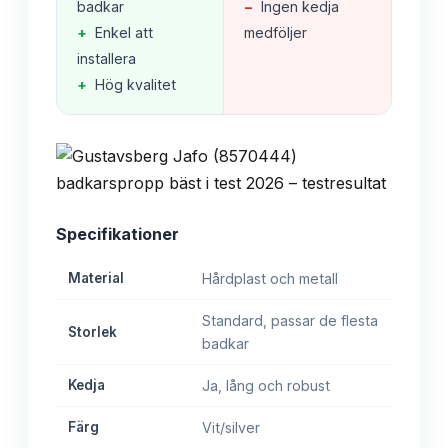
badkar
−
Ingen kedja
+
Enkel att
medföljer
installera
+
Hög kvalitet
Specifikationer
Material
Hårdplast och metall
Standard, passar de flesta
Storlek
badkar
Kedja
Ja, lång och robust
Färg
Vit/silver