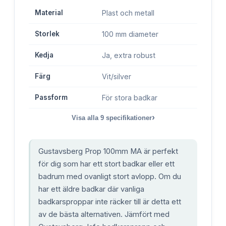
Material
Plast och metall
Storlek
100 mm diameter
Kedja
Ja, extra robust
Färg
Vit/silver
Passform
För stora badkar
›
Visa alla
9
specifikationer
Gustavsberg Prop 100mm MA är perfekt
för dig som har ett stort badkar eller ett
badrum med ovanligt stort avlopp. Om du
har ett äldre badkar där vanliga
badkarsproppar inte räcker till är detta ett
av de bästa alternativen. Jämfört med