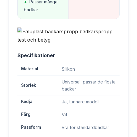
+
Passar många
badkar
Specifikationer
Material
Silikon
Universal, passar de flesta
Storlek
badkar
Kedja
Ja, tunnare modell
Färg
Vit
Passform
Bra för standardbadkar