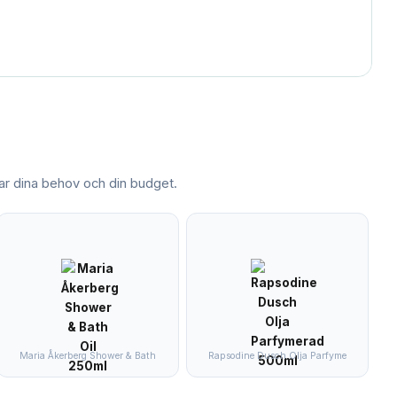
 dina behov och din budget.
Maria Åkerberg Shower & Bath
Rapsodine Dusch Olja Parfyme