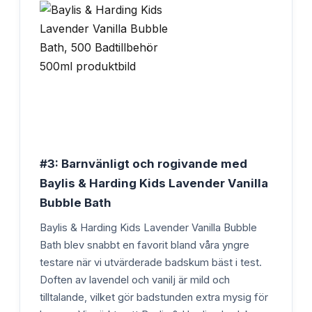
#3: Barnvänligt och rogivande med
Baylis & Harding Kids Lavender Vanilla
Bubble Bath
Baylis & Harding Kids Lavender Vanilla Bubble
Bath blev snabbt en favorit bland våra yngre
testare när vi utvärderade badskum bäst i test.
Doften av lavendel och vanilj är mild och
tilltalande, vilket gör badstunden extra mysig för