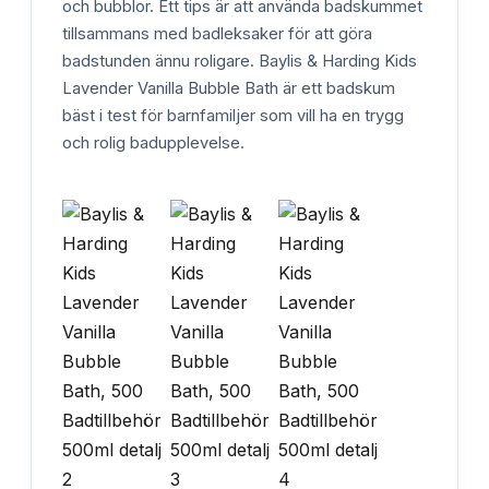
och bubblor. Ett tips är att använda badskummet
tillsammans med badleksaker för att göra
badstunden ännu roligare. Baylis & Harding Kids
Lavender Vanilla Bubble Bath är ett badskum
bäst i test för barnfamiljer som vill ha en trygg
och rolig badupplevelse.