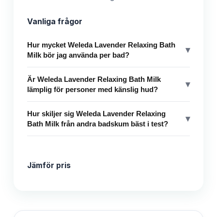
Vanliga frågor
Hur mycket Weleda Lavender Relaxing Bath
▾
Milk bör jag använda per bad?
Är Weleda Lavender Relaxing Bath Milk
▾
lämplig för personer med känslig hud?
Hur skiljer sig Weleda Lavender Relaxing
▾
Bath Milk från andra badskum bäst i test?
Jämför pris