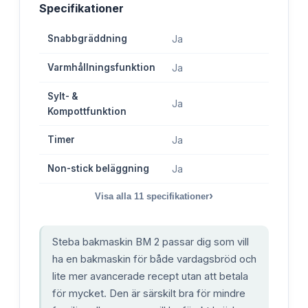
Specifikationer
Snabbgräddning
Ja
Varmhållningsfunktion
Ja
Sylt- &
Ja
Kompottfunktion
Timer
Ja
Non-stick beläggning
Ja
›
Visa alla
11
specifikationer
Steba bakmaskin BM 2 passar dig som vill
ha en bakmaskin för både vardagsbröd och
lite mer avancerade recept utan att betala
för mycket. Den är särskilt bra för mindre