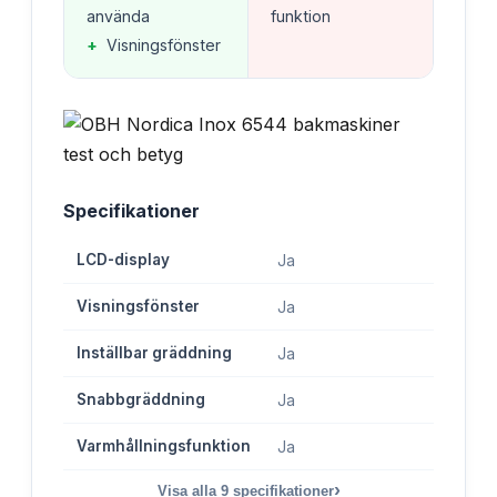
använda
funktion
+
Visningsfönster
Specifikationer
LCD-display
Ja
Visningsfönster
Ja
Inställbar gräddning
Ja
Snabbgräddning
Ja
Varmhållningsfunktion
Ja
›
Visa alla
9
specifikationer