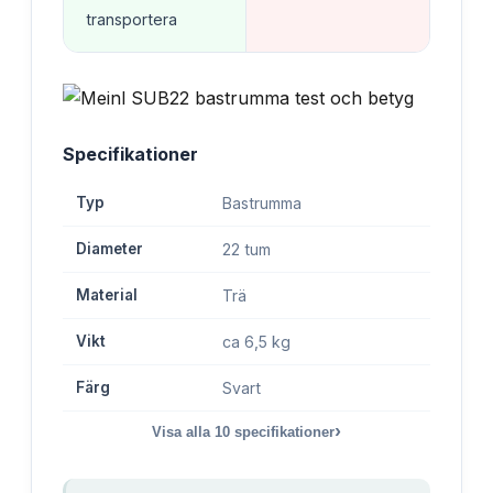
transportera
Specifikationer
Typ
Bastrumma
Diameter
22 tum
Material
Trä
Vikt
ca 6,5 kg
Färg
Svart
›
Visa alla
10
specifikationer