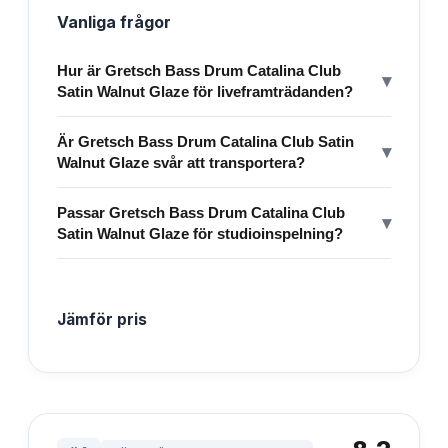
Vanliga frågor
Hur är Gretsch Bass Drum Catalina Club
▾
Satin Walnut Glaze för liveframträdanden?
Är Gretsch Bass Drum Catalina Club Satin
▾
Walnut Glaze svår att transportera?
Passar Gretsch Bass Drum Catalina Club
▾
Satin Walnut Glaze för studioinspelning?
Jämför pris