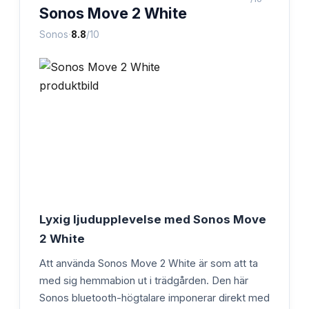
Sonos Move 2 White
·
Sonos
8.8
/10
Lyxig ljudupplevelse med Sonos Move
2 White
Att använda Sonos Move 2 White är som att ta
med sig hemmabion ut i trädgården. Den här
Sonos bluetooth-högtalare imponerar direkt med