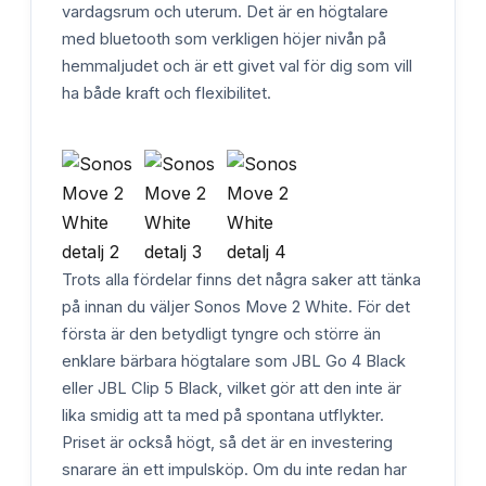
vardagsrum och uterum. Det är en högtalare
med bluetooth som verkligen höjer nivån på
hemmaljudet och är ett givet val för dig som vill
ha både kraft och flexibilitet.
Trots alla fördelar finns det några saker att tänka
på innan du väljer Sonos Move 2 White. För det
första är den betydligt tyngre och större än
enklare bärbara högtalare som JBL Go 4 Black
eller JBL Clip 5 Black, vilket gör att den inte är
lika smidig att ta med på spontana utflykter.
Priset är också högt, så det är en investering
snarare än ett impulsköp. Om du inte redan har