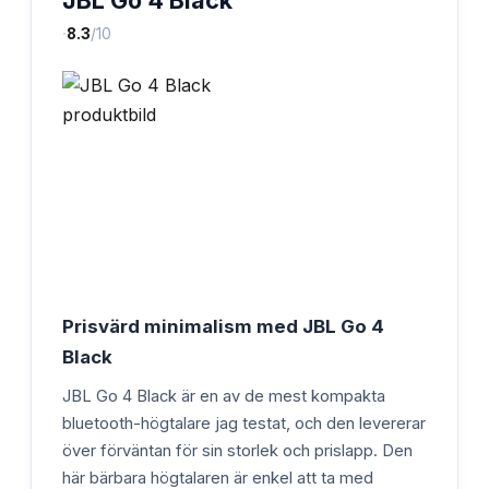
·
8.3
/10
Prisvärd minimalism med JBL Go 4
Black
JBL Go 4 Black är en av de mest kompakta
bluetooth-högtalare jag testat, och den levererar
över förväntan för sin storlek och prislapp. Den
här bärbara högtalaren är enkel att ta med