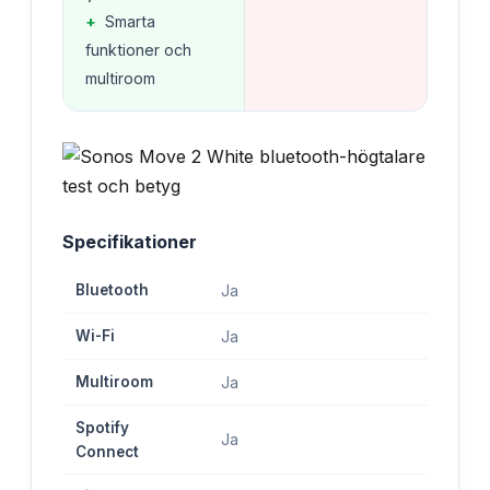
+
Smarta
funktioner och
multiroom
Specifikationer
Bluetooth
Ja
Wi-Fi
Ja
Multiroom
Ja
Spotify
Ja
Connect