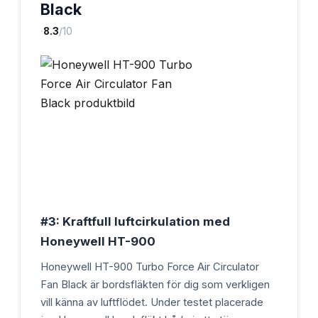
Black
·
8.3
/10
#3: Kraftfull luftcirkulation med
Honeywell HT-900
Honeywell HT-900 Turbo Force Air Circulator
Fan Black är bordsfläkten för dig som verkligen
vill känna av luftflödet. Under testet placerade