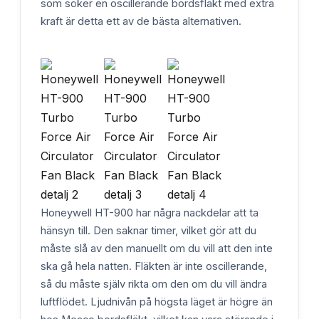
som söker en oscillerande bordsfläkt med extra
kraft är detta ett av de bästa alternativen.
Honeywell HT-900 har några nackdelar att ta
hänsyn till. Den saknar timer, vilket gör att du
måste slå av den manuellt om du vill att den inte
ska gå hela natten. Fläkten är inte oscillerande,
så du måste själv rikta om den om du vill ändra
luftflödet. Ljudnivån på högsta läget är högre än