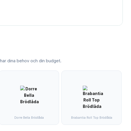
ar dina behov och din budget.
Dorre Bella Brödlåda
Brabantia Roll Top Brödlåda