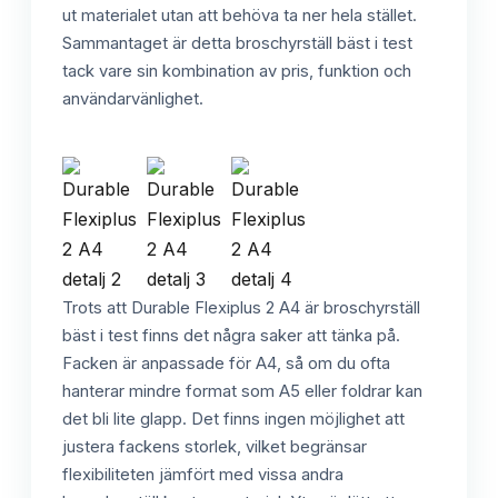
ut materialet utan att behöva ta ner hela stället.
Sammantaget är detta broschyrställ bäst i test
tack vare sin kombination av pris, funktion och
användarvänlighet.
Trots att Durable Flexiplus 2 A4 är broschyrställ
bäst i test finns det några saker att tänka på.
Facken är anpassade för A4, så om du ofta
hanterar mindre format som A5 eller foldrar kan
det bli lite glapp. Det finns ingen möjlighet att
justera fackens storlek, vilket begränsar
flexibiliteten jämfört med vissa andra