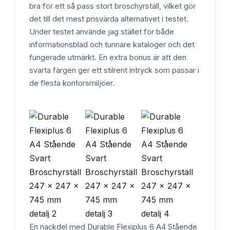
bra för ett så pass stort broschyrställ, vilket gör
det till det mest prisvärda alternativet i testet.
Under testet använde jag stället för både
informationsblad och tunnare kataloger och det
fungerade utmärkt. En extra bonus är att den
svarta färgen ger ett stilrent intryck som passar i
de flesta kontorsmiljöer.
En nackdel med Durable Flexiplus 6 A4 Stående