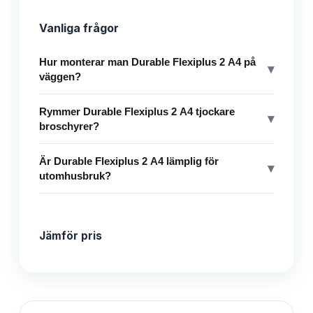
Vanliga frågor
Hur monterar man Durable Flexiplus 2 A4 på
▾
väggen?
Rymmer Durable Flexiplus 2 A4 tjockare
▾
broschyrer?
Är Durable Flexiplus 2 A4 lämplig för
▾
utomhusbruk?
Jämför pris