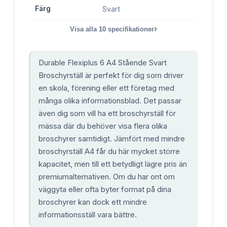
Färg
Svart
›
Visa alla
10
specifikationer
Durable Flexiplus 6 A4 Stående Svart
Broschyrställ är perfekt för dig som driver
en skola, förening eller ett företag med
många olika informationsblad. Det passar
även dig som vill ha ett broschyrställ för
mässa där du behöver visa flera olika
broschyrer samtidigt. Jämfört med mindre
broschyrställ A4 får du här mycket större
kapacitet, men till ett betydligt lägre pris än
premiumalternativen. Om du har ont om
väggyta eller ofta byter format på dina
broschyrer kan dock ett mindre
informationsställ vara bättre.