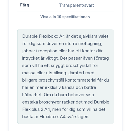
Färg
Transparent/svart
›
Visa alla
10
specifikationer
Durable Flexiboxx A4 är det självklara valet
för dig som driver en större mottagning,
jobbar i reception eller har ett kontor där
intrycket är viktigt. Det passar även företag
som vill ha ett snyggt broschyrställ för
mässa eller utställning. Jämfört med
billigare broschyrställ kontorsmaterial får du
här en mer exklusiv känsla och bättre
hållbarhet. Om du bara behöver visa
enstaka broschyrer räcker det med Durable
Flexiplus 2 A4, men för dig som vill ha det
bästa är Flexiboxx A4 svårslagen.