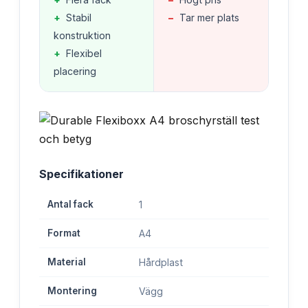
+
Stabil
−
Tar mer plats
konstruktion
+
Flexibel
placering
Specifikationer
Antal fack
1
Format
A4
Material
Hårdplast
Montering
Vägg