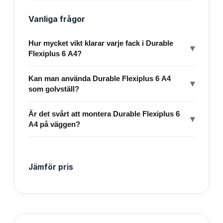
Vanliga frågor
Hur mycket vikt klarar varje fack i Durable
▾
Flexiplus 6 A4?
Kan man använda Durable Flexiplus 6 A4
▾
som golvställ?
Är det svårt att montera Durable Flexiplus 6
▾
A4 på väggen?
Jämför pris