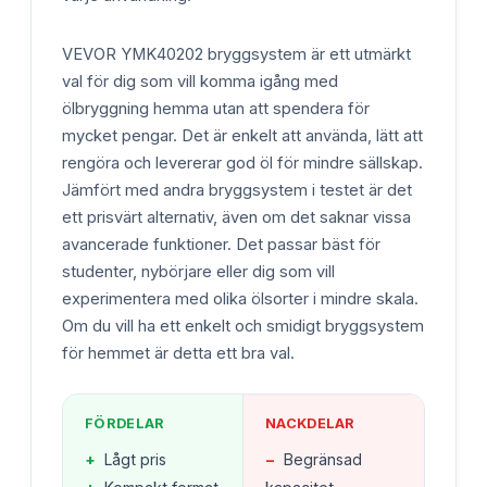
VEVOR YMK40202 bryggsystem är ett utmärkt
val för dig som vill komma igång med
ölbryggning hemma utan att spendera för
mycket pengar. Det är enkelt att använda, lätt att
rengöra och levererar god öl för mindre sällskap.
Jämfört med andra bryggsystem i testet är det
ett prisvärt alternativ, även om det saknar vissa
avancerade funktioner. Det passar bäst för
studenter, nybörjare eller dig som vill
experimentera med olika ölsorter i mindre skala.
Om du vill ha ett enkelt och smidigt bryggsystem
för hemmet är detta ett bra val.
FÖRDELAR
NACKDELAR
+
Lågt pris
−
Begränsad