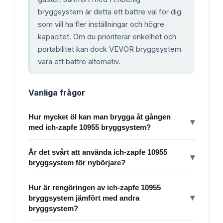
bryggsystem är detta ett bättre val för dig
som vill ha fler inställningar och högre
kapacitet. Om du prioriterar enkelhet och
portabilitet kan dock VEVOR bryggsystem
vara ett bättre alternativ.
Vanliga frågor
Hur mycket öl kan man brygga åt gången
▾
med ich-zapfe 10955 bryggsystem?
Är det svårt att använda ich-zapfe 10955
▾
bryggsystem för nybörjare?
Hur är rengöringen av ich-zapfe 10955
▾
bryggsystem jämfört med andra
bryggsystem?