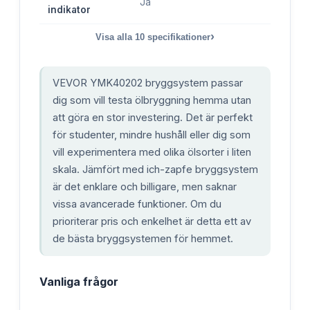
Ja
indikator
›
Visa alla
10
specifikationer
VEVOR YMK40202 bryggsystem passar
dig som vill testa ölbryggning hemma utan
att göra en stor investering. Det är perfekt
för studenter, mindre hushåll eller dig som
vill experimentera med olika ölsorter i liten
skala. Jämfört med ich-zapfe bryggsystem
är det enklare och billigare, men saknar
vissa avancerade funktioner. Om du
prioriterar pris och enkelhet är detta ett av
de bästa bryggsystemen för hemmet.
Vanliga frågor