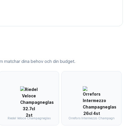
 matchar dina behov och din budget.
Riedel Veloce Champagneglas
Orrefors Intermezzo Champagn