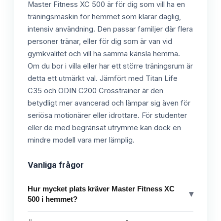
Master Fitness XC 500 är för dig som vill ha en
träningsmaskin för hemmet som klarar daglig,
intensiv användning. Den passar familjer där flera
personer tränar, eller för dig som är van vid
gymkvalitet och vill ha samma känsla hemma.
Om du bor i villa eller har ett större träningsrum är
detta ett utmärkt val. Jämfört med Titan Life
C35 och ODIN C200 Crosstrainer är den
betydligt mer avancerad och lämpar sig även för
seriösa motionärer eller idrottare. För studenter
eller de med begränsat utrymme kan dock en
mindre modell vara mer lämplig.
Vanliga frågor
Hur mycket plats kräver Master Fitness XC
▾
500 i hemmet?