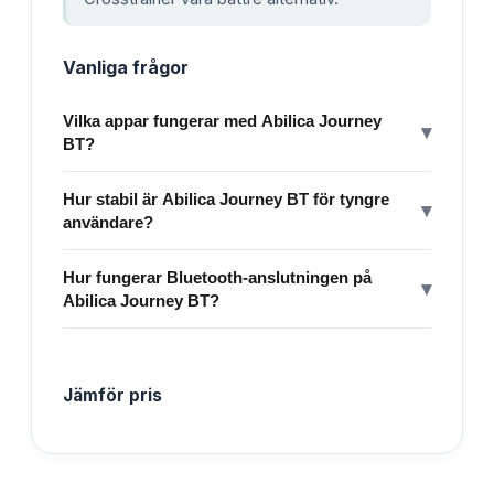
Vanliga frågor
Vilka appar fungerar med Abilica Journey
▾
BT?
Hur stabil är Abilica Journey BT för tyngre
▾
användare?
Hur fungerar Bluetooth-anslutningen på
▾
Abilica Journey BT?
Jämför pris