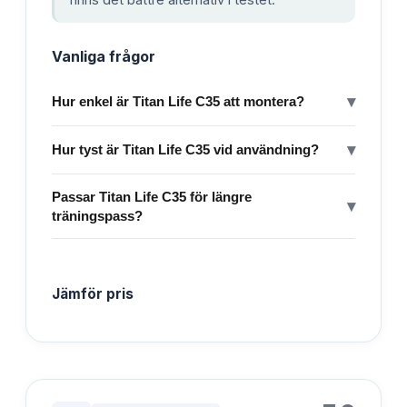
Vanliga frågor
▾
Hur enkel är Titan Life C35 att montera?
▾
Hur tyst är Titan Life C35 vid användning?
Passar Titan Life C35 för längre
▾
träningspass?
Jämför pris