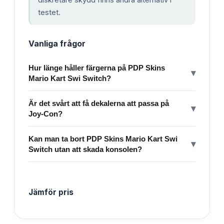
testet.
Vanliga frågor
Hur länge håller färgerna på PDP Skins
▾
Mario Kart Swi Switch?
Är det svårt att få dekalerna att passa på
▾
Joy-Con?
Kan man ta bort PDP Skins Mario Kart Swi
▾
Switch utan att skada konsolen?
Jämför pris