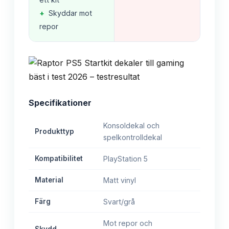
+
Skyddar mot
repor
Specifikationer
Konsoldekal och
Produkttyp
spelkontrolldekal
Kompatibilitet
PlayStation 5
Material
Matt vinyl
Färg
Svart/grå
Mot repor och