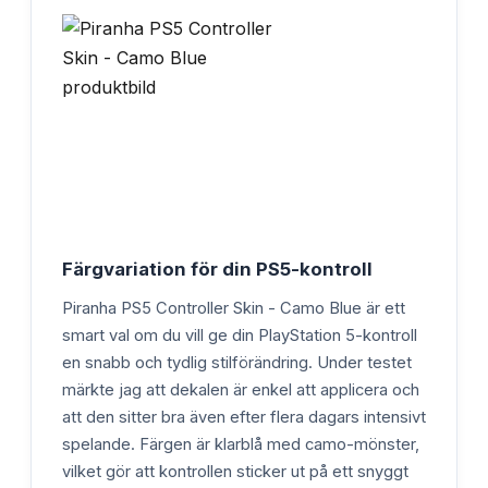
Färgvariation för din PS5-kontroll
Piranha PS5 Controller Skin - Camo Blue är ett
smart val om du vill ge din PlayStation 5-kontroll
en snabb och tydlig stilförändring. Under testet
märkte jag att dekalen är enkel att applicera och
att den sitter bra även efter flera dagars intensivt
spelande. Färgen är klarblå med camo-mönster,
vilket gör att kontrollen sticker ut på ett snyggt