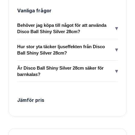
Vanliga frågor
Behöver jag köpa till något för att använda
▾
Disco Ball Shiny Silver 28cm?
Hur stor yta täcker ljuseffekten från Disco
▾
Ball Shiny Silver 28cm?
Är Disco Ball Shiny Silver 28cm säker för
▾
barnkalas?
Jämför pris