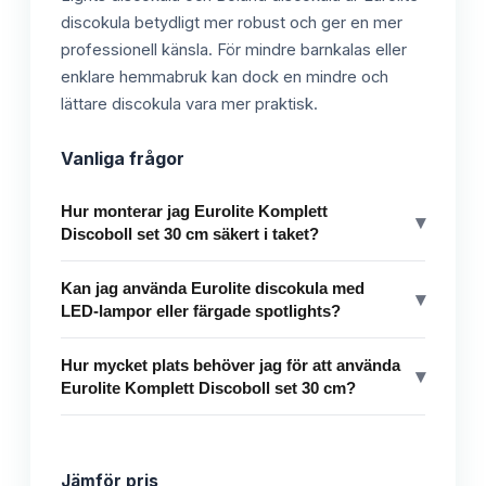
discokula betydligt mer robust och ger en mer
professionell känsla. För mindre barnkalas eller
enklare hemmabruk kan dock en mindre och
lättare discokula vara mer praktisk.
Vanliga frågor
Hur monterar jag Eurolite Komplett
▾
Discoboll set 30 cm säkert i taket?
Kan jag använda Eurolite discokula med
▾
LED-lampor eller färgade spotlights?
Hur mycket plats behöver jag för att använda
▾
Eurolite Komplett Discoboll set 30 cm?
Jämför pris