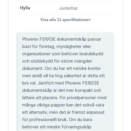
Hylla
Justerbar
›
Visa alla
11
specifikationer
Phoenix FS1913E dokumentskåp passar
bäst för företag, myndigheter eller
organisationer som behöver brandskydd
och stöldskydd för större mängder
dokument. Om du har ett mindre kontor
men ändå vill ha hög säkerhet är detta ett
bra val. Jämfört med Phoenix FS1923E
dokumentskåp är det mer kompakt och
lättare att placera. För privatpersoner med
många viktiga papper kan det också vara
ett alternativ, men det är främst anpassat
för professionellt bruk. Om du bara
behöver ett mindre förvaringsskåp