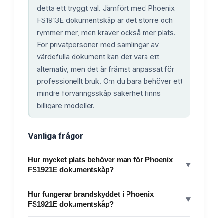
detta ett tryggt val. Jämfört med Phoenix
FS1913E dokumentskåp är det större och
rymmer mer, men kräver också mer plats.
För privatpersoner med samlingar av
värdefulla dokument kan det vara ett
alternativ, men det är främst anpassat för
professionellt bruk. Om du bara behöver ett
mindre förvaringsskåp säkerhet finns
billigare modeller.
Vanliga frågor
Hur mycket plats behöver man för Phoenix
▾
FS1921E dokumentskåp?
Hur fungerar brandskyddet i Phoenix
▾
FS1921E dokumentskåp?