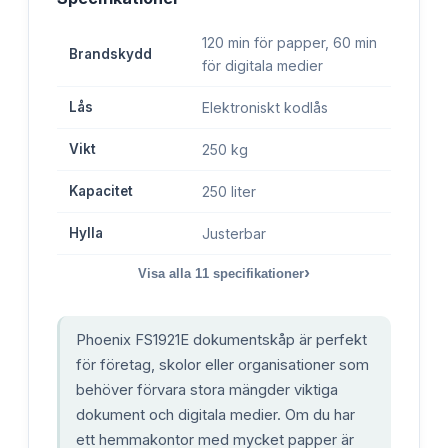
120 min för papper, 60 min
Brandskydd
för digitala medier
Lås
Elektroniskt kodlås
Vikt
250 kg
Kapacitet
250 liter
Hylla
Justerbar
›
Visa alla
11
specifikationer
Phoenix FS1921E dokumentskåp är perfekt
för företag, skolor eller organisationer som
behöver förvara stora mängder viktiga
dokument och digitala medier. Om du har
ett hemmakontor med mycket papper är