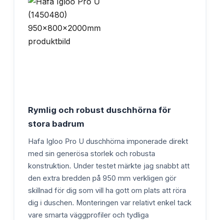
Rymlig och robust duschhörna för
stora badrum
Hafa Igloo Pro U duschhörna imponerade direkt
med sin generösa storlek och robusta
konstruktion. Under testet märkte jag snabbt att
den extra bredden på 950 mm verkligen gör
skillnad för dig som vill ha gott om plats att röra
dig i duschen. Monteringen var relativt enkel tack
vare smarta väggprofiler och tydliga