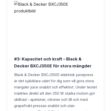
#3: Kapacitet och kraft – Black &
Decker BXCJ350E för stora mängder
Black & Decker BXCJ350E elektrisk juicepress
är det självklara valet för dig som vill göra stora
mängder juice snabbt och effektivt. Under testet
märktes direkt att den 350 W starka motorn gör
skillnad – apelsiner, citroner och till och med
grapefrukt pressas snabbt och utan