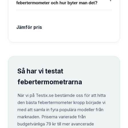
febertermometer och hur byter man det?
Jämför pris
Så har vi testat
febertermometrarna
När vi på Testix.se bestämde oss för att hitta
den bästa febertermometer kropp började vi
med att samla in fyra populära modeller från
marknaden. Priserna varierade från
budgetvänliga 79 kr till mer avancerade