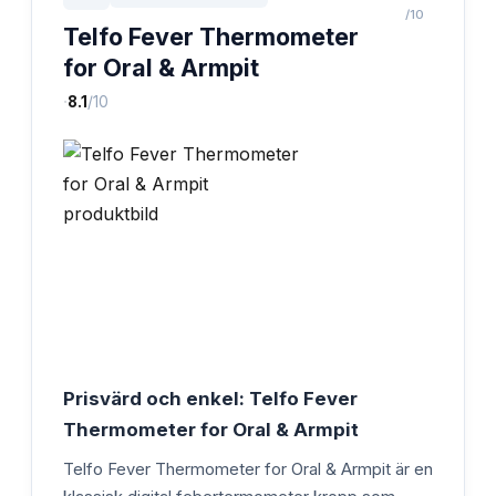
/10
Telfo Fever Thermometer
for Oral & Armpit
·
8.1
/10
Prisvärd och enkel: Telfo Fever
Thermometer for Oral & Armpit
Telfo Fever Thermometer for Oral & Armpit är en