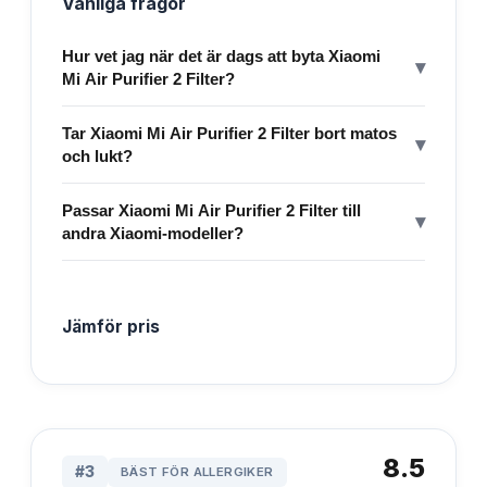
Vanliga frågor
Hur vet jag när det är dags att byta Xiaomi
▾
Mi Air Purifier 2 Filter?
Tar Xiaomi Mi Air Purifier 2 Filter bort matos
▾
och lukt?
Passar Xiaomi Mi Air Purifier 2 Filter till
▾
andra Xiaomi-modeller?
Jämför pris
8.5
#
3
BÄST FÖR ALLERGIKER