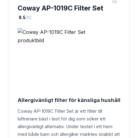
/10
Coway AP-1019C Filter Set
·
8.5
/10
Allergivänligt filter för känsliga hushåll
Coway AP-1019C Filter Set är ett filter till
luftrenare bäst i test för dig som söker ett
allergivänligt alternativ. Under testet i ett hem
med både barn och allergiker märktes snabbt att