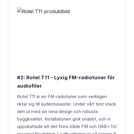
#2: Rotel T11 – Lyxig FM-radiotuner för
audiofiler
Rotel T11 är en FM-radiotuner som verkligen
riktar sig till ljudentusiaster. Under vårt test stack
den ut med sin rena design och robusta
byggkvalitet. Installationen gick snabbt, och vi
uppskattade att det finns både FM och DAB+ för