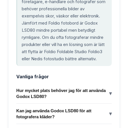
företagare, e-handlare och fotografer som
behöver professionella bilder av
exempelvis skor, väskor eller elektronik.
Jämfört med Foldio fotobord är Godox
LSD80 mindre portabel men betydligt
rymligare. Om du ofta fotograferar mindre
produkter eller vill ha en lösning som är lätt
att flytta är Foldio Foldable Studio Foldio3
eller Nedis fotostudio bättre alternativ.
Vanliga frågor
Hur mycket plats behöver jag för att använda
▾
Godox LSD80?
Kan jag använda Godox LSD80 för att
▾
fotografera kläder?