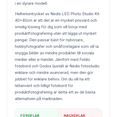
i en dyrare modell.
Helhetsintrycket av Nedis LED Photo Studio Kit
40x40cm är att det är en mycket prisvärd och
smidig lösning för dig som vill börja med
produktfotografering utan att lägga ut mycket
pengar. Den passar bäst för nybörjare,
hobbyfotografer och småföretagare som vill ta
snygga bilder av mindre produkter till sociala
medier eller e-handel. Jämfört med Foldio
fotobord och Godox ljustält är Nedis fotostudio
enklare och mindre avancerad, men den gör
jobbet för enklare behov. Om du vill ha ett
lättanvänt och billigt fotobord för
produktfotografering är detta ett av de bästa
alternativen på marknaden.
FÖRDELAR
NACKDELAR