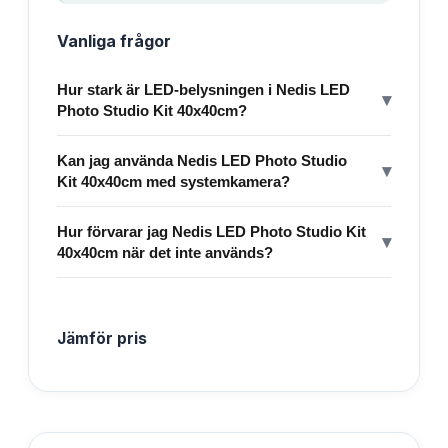
Vanliga frågor
Hur stark är LED-belysningen i Nedis LED
▾
Photo Studio Kit 40x40cm?
Kan jag använda Nedis LED Photo Studio
▾
Kit 40x40cm med systemkamera?
Hur förvarar jag Nedis LED Photo Studio Kit
▾
40x40cm när det inte används?
Jämför pris