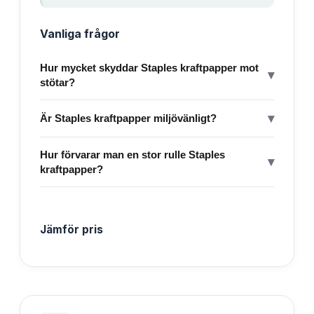
Vanliga frågor
Hur mycket skyddar Staples kraftpapper mot
▾
stötar?
▾
Är Staples kraftpapper miljövänligt?
Hur förvarar man en stor rulle Staples
▾
kraftpapper?
Jämför pris