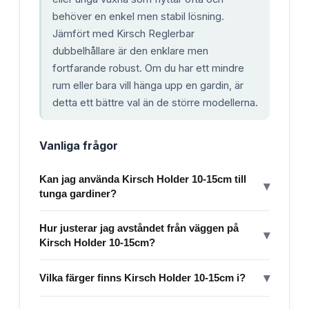
behöver en enkel men stabil lösning.
Jämfört med Kirsch Reglerbar
dubbelhållare är den enklare men
fortfarande robust. Om du har ett mindre
rum eller bara vill hänga upp en gardin, är
detta ett bättre val än de större modellerna.
Vanliga frågor
Kan jag använda Kirsch Holder 10-15cm till
▾
tunga gardiner?
Hur justerar jag avståndet från väggen på
▾
Kirsch Holder 10-15cm?
▾
Vilka färger finns Kirsch Holder 10-15cm i?