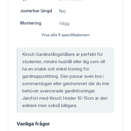
Justerbar längd
Nej
Montering
Vägg
›
Visa alla
9
specifikationer
Kirsch Gardinstångshållare är perfekt för
studenter, mindre hushåll eller dig som vill
ha en snabb och enkel lösning för
gardinuppsättning. Den passar även bra i
sommarstugan eller gästrummet där du inte
behöver avancerade gardinlösningar.
Jämfört med Kirsch Holder 10-15cm är den
enklare men också billigare.
Vanliga frågor