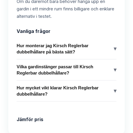
Om du däremot bara behöver hänga upp en
gardin i ett mindre rum finns billigare och enklare
alternativ i testet.
Vanliga frågor
Hur monterar jag Kirsch Reglerbar
▾
dubbelhållare på bästa sätt?
Vilka gardinstänger passar till Kirsch
▾
Reglerbar dubbelhållare?
Hur mycket vikt klarar Kirsch Reglerbar
▾
dubbelhållare?
Jämför pris