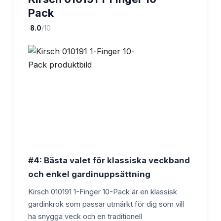
Pack
·
8.0
/10
#4: Bästa valet för klassiska veckband
och enkel gardinuppsättning
Kirsch 010191 1-Finger 10-Pack är en klassisk
gardinkrok som passar utmärkt för dig som vill
ha snygga veck och en traditionell