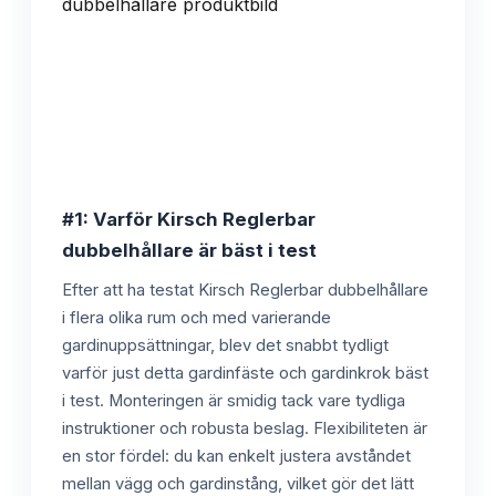
#1: Varför Kirsch Reglerbar
dubbelhållare är bäst i test
Efter att ha testat Kirsch Reglerbar dubbelhållare
i flera olika rum och med varierande
gardinuppsättningar, blev det snabbt tydligt
varför just detta gardinfäste och gardinkrok bäst
i test. Monteringen är smidig tack vare tydliga
instruktioner och robusta beslag. Flexibiliteten är
en stor fördel: du kan enkelt justera avståndet
mellan vägg och gardinstång, vilket gör det lätt