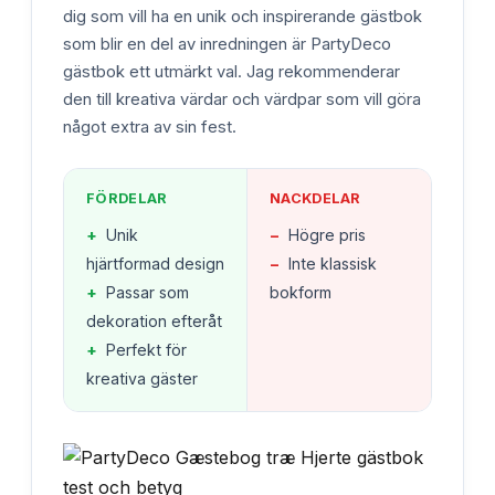
dig som vill ha en unik och inspirerande gästbok
som blir en del av inredningen är PartyDeco
gästbok ett utmärkt val. Jag rekommenderar
den till kreativa värdar och värdpar som vill göra
något extra av sin fest.
FÖRDELAR
NACKDELAR
+
Unik
−
Högre pris
hjärtformad design
−
Inte klassisk
+
Passar som
bokform
dekoration efteråt
+
Perfekt för
kreativa gäster