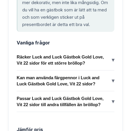
mer dekorativ, men inte lika mångsidig. Om
du vill ha en gästbok som är lätt att ta med
och som verkligen sticker ut på
presentbordet är detta ett bra val.
Vanliga frågor
Räcker Luck and Luck Gästbok Gold Love,
▾
Vit 22 sidor för ett större bröllop?
Kan man använda färgpennor i Luck and
▾
Luck Gästbok Gold Love, Vit 22 sidor?
Passar Luck and Luck Gästbok Gold Love,
▾
Vit 22 sidor till andra tillfällen än bröllop?
Jämför pris