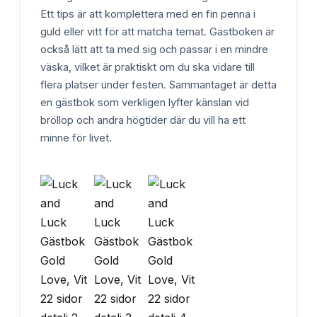
Ett tips är att komplettera med en fin penna i
guld eller vitt för att matcha temat. Gästboken är
också lätt att ta med sig och passar i en mindre
väska, vilket är praktiskt om du ska vidare till
flera platser under festen. Sammantaget är detta
en gästbok som verkligen lyfter känslan vid
bröllop och andra högtider där du vill ha ett
minne för livet.