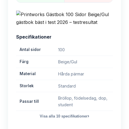
Specifikationer
Antal sidor
100
Färg
Beige/Gul
Material
Hårda pärmar
Storlek
Standard
Bröllop, födelsedag, dop,
Passar till
student
›
Visa alla
10
specifikationer