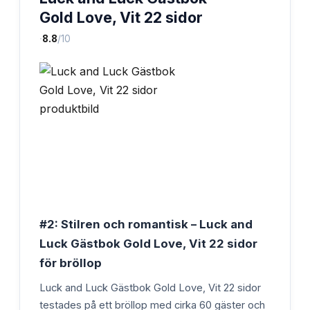
Gold Love, Vit 22 sidor
·
8.8
/10
#2: Stilren och romantisk – Luck and
Luck Gästbok Gold Love, Vit 22 sidor
för bröllop
Luck and Luck Gästbok Gold Love, Vit 22 sidor
testades på ett bröllop med cirka 60 gäster och