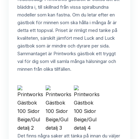
bläddra i, till skillnad från vissa spiralbundna
modeller som kan fastna. Om du letar efter en
gästbok för minnen som ska hålla i många år är
detta ett toppval. Priset är rimligt med tanke på
kvaliteten, särskilt jämfört med Luck and Luck
gästbok som är mindre och dyrare per sida.
Sammantaget är Printworks gästbok ett tryggt
val för dig som vill samla många hälsningar och
minnen från olika tillfällen.
Det finns några saker att tänka på innan du väljer