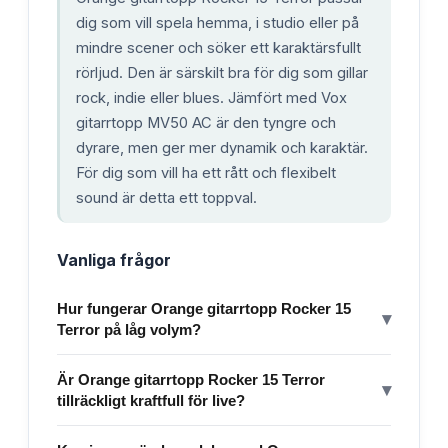
dig som vill spela hemma, i studio eller på
mindre scener och söker ett karaktärsfullt
rörljud. Den är särskilt bra för dig som gillar
rock, indie eller blues. Jämfört med Vox
gitarrtopp MV50 AC är den tyngre och
dyrare, men ger mer dynamik och karaktär.
För dig som vill ha ett rått och flexibelt
sound är detta ett toppval.
Vanliga frågor
Hur fungerar Orange gitarrtopp Rocker 15
▾
Terror på låg volym?
Är Orange gitarrtopp Rocker 15 Terror
▾
tillräckligt kraftfull för live?