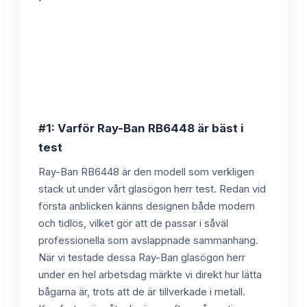
#1: Varför Ray-Ban RB6448 är bäst i
test
Ray-Ban RB6448 är den modell som verkligen
stack ut under vårt glasögon herr test. Redan vid
första anblicken känns designen både modern
och tidlös, vilket gör att de passar i såväl
professionella som avslappnade sammanhang.
När vi testade dessa Ray-Ban glasögon herr
under en hel arbetsdag märkte vi direkt hur lätta
bågarna är, trots att de är tillverkade i metall.