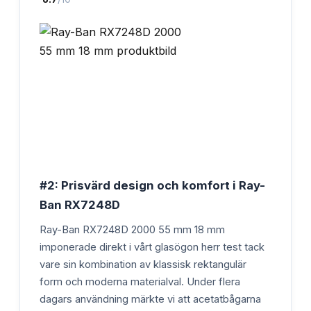
#2: Prisvärd design och komfort i Ray-
Ban RX7248D
Ray-Ban RX7248D 2000 55 mm 18 mm
imponerade direkt i vårt glasögon herr test tack
vare sin kombination av klassisk rektangulär
form och moderna materialval. Under flera
dagars användning märkte vi att acetatbågarna