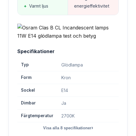
+
Varmt ljus
energieffektivitet
Specifikationer
Typ
Glödlampa
Form
Kron
Sockel
E14
Dimbar
Ja
Färgtemperatur
2700K
›
Visa alla
8
specifikationer