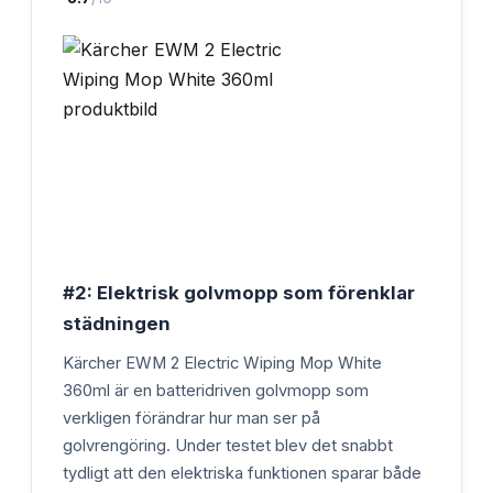
#2: Elektrisk golvmopp som förenklar
städningen
Kärcher EWM 2 Electric Wiping Mop White
360ml är en batteridriven golvmopp som
verkligen förändrar hur man ser på
golvrengöring. Under testet blev det snabbt
tydligt att den elektriska funktionen sparar både