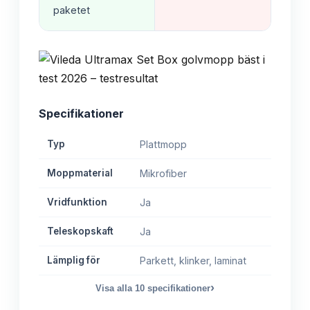
paketet
Specifikationer
Typ
Plattmopp
Moppmaterial
Mikrofiber
Vridfunktion
Ja
Teleskopskaft
Ja
Lämplig för
Parkett, klinker, laminat
›
Visa alla
10
specifikationer