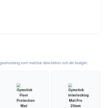
ngsutrustning
som matchar dina behov och din budget.