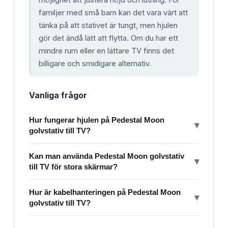
familjer med små barn kan det vara värt att
tänka på att stativet är tungt, men hjulen
gör det ändå lätt att flytta. Om du har ett
mindre rum eller en lättare TV finns det
billigare och smidigare alternativ.
Vanliga frågor
Hur fungerar hjulen på Pedestal Moon
▾
golvstativ till TV?
Kan man använda Pedestal Moon golvstativ
▾
till TV för stora skärmar?
Hur är kabelhanteringen på Pedestal Moon
▾
golvstativ till TV?