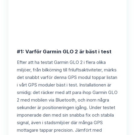
#1: Varför Garmin GLO 2 är bäst i test
Efter att ha testat Garmin GLO 2 i flera olika
miljöer, från bilkörning till friluftsaktiviteter, märks
det snabbt varför denna GPS modul toppar listan
i vårt GPS moduler bäst i test. Installationen är
smidig: det räcker med att para ihop Garmin GLO
2 med mobilen via Bluetooth, och inom några
sekunder är positioneringen igång. Under testet
imponerade den med sin snabba fix och stabila
signal, även i stadsmiljöer där många GPS
mottagare tappar precision. Jämfört med