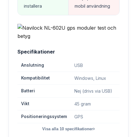
installera
mobil användning
Specifikationer
Anslutning
USB
Kompatibilitet
Windows, Linux
Batteri
Nej (drivs via USB)
Vikt
45 gram
Positioneringssystem
GPS
›
Visa alla
10
specifikationer