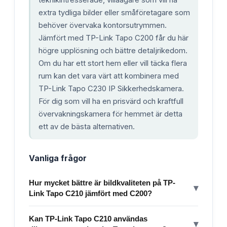
extra tydliga bilder eller småföretagare som
behöver övervaka kontorsutrymmen.
Jämfört med TP-Link Tapo C200 får du här
högre upplösning och bättre detaljrikedom.
Om du har ett stort hem eller vill täcka flera
rum kan det vara värt att kombinera med
TP-Link Tapo C230 IP Sikkerhedskamera.
För dig som vill ha en prisvärd och kraftfull
övervakningskamera för hemmet är detta
ett av de bästa alternativen.
Vanliga frågor
Hur mycket bättre är bildkvaliteten på TP-
▾
Link Tapo C210 jämfört med C200?
Kan TP-Link Tapo C210 användas
▾