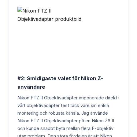
#2: Smidigaste valet för Nikon Z-
användare
Nikon FTZ II Objektivadapter imponerade direkt i
vårt objektivadapter test tack vare sin enkla
montering och robusta känsla. Jag använde
Nikon FTZ II Objektivadapter på en Nikon Z6 II
och kunde snabbt byta mellan flera F-objektiv
utan problem. Den stora fördelen är att Nikon