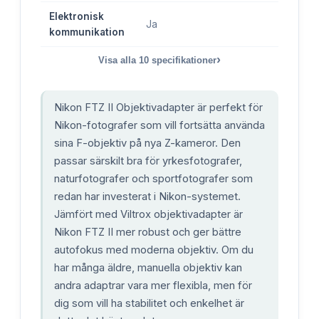
Elektronisk
Ja
kommunikation
›
Visa alla
10
specifikationer
Nikon FTZ II Objektivadapter är perfekt för
Nikon-fotografer som vill fortsätta använda
sina F-objektiv på nya Z-kameror. Den
passar särskilt bra för yrkesfotografer,
naturfotografer och sportfotografer som
redan har investerat i Nikon-systemet.
Jämfört med Viltrox objektivadapter är
Nikon FTZ II mer robust och ger bättre
autofokus med moderna objektiv. Om du
har många äldre, manuella objektiv kan
andra adaptrar vara mer flexibla, men för
dig som vill ha stabilitet och enkelhet är