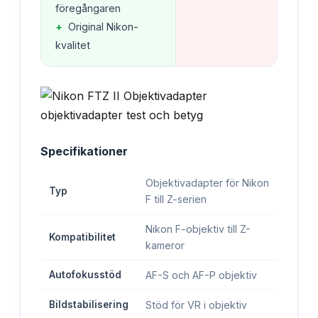
föregångaren
+
Original Nikon-
kvalitet
Specifikationer
Objektivadapter för Nikon
Typ
F till Z-serien
Nikon F-objektiv till Z-
Kompatibilitet
kameror
Autofokusstöd
AF-S och AF-P objektiv
Bildstabilisering
Stöd för VR i objektiv