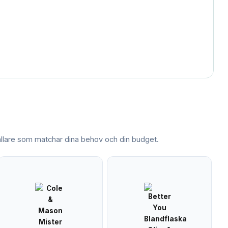
llare
som matchar dina behov och din budget.