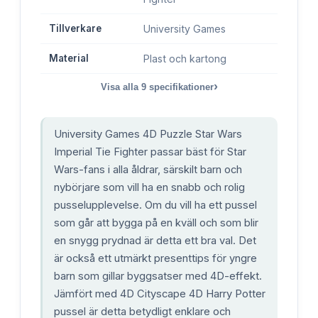
Tillverkare
University Games
Material
Plast och kartong
›
Visa alla
9
specifikationer
University Games 4D Puzzle Star Wars
Imperial Tie Fighter passar bäst för Star
Wars-fans i alla åldrar, särskilt barn och
nybörjare som vill ha en snabb och rolig
pusselupplevelse. Om du vill ha ett pussel
som går att bygga på en kväll och som blir
en snygg prydnad är detta ett bra val. Det
är också ett utmärkt presenttips för yngre
barn som gillar byggsatser med 4D-effekt.
Jämfört med 4D Cityscape 4D Harry Potter
pussel är detta betydligt enklare och