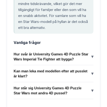
mindre tidskrävande, vilket gör det mer
tillgängligt för familjer eller den som vill ha
en snabb aktivitet. För samlare som vill ha
en Star Wars-modell på hyllan är det också
ett bra alternativ.
Vanliga frågor
Hur svår är University Games 4D Puzzle Star
▾
Wars Imperial Tie Fighter att bygga?
Kan man leka med modellen efter att pusslet
▾
är klart?
Hur står sig University Games 4D Puzzle
▾
Star Wars mot andra 4D pussel?