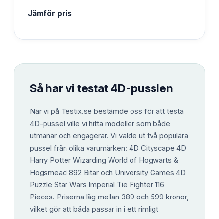
Jämför pris
Så har vi testat
4D-pusslen
När vi på Testix.se bestämde oss för att testa
4D-pussel ville vi hitta modeller som både
utmanar och engagerar. Vi valde ut två populära
pussel från olika varumärken: 4D Cityscape 4D
Harry Potter Wizarding World of Hogwarts &
Hogsmead 892 Bitar och University Games 4D
Puzzle Star Wars Imperial Tie Fighter 116
Pieces. Priserna låg mellan 389 och 599 kronor,
vilket gör att båda passar in i ett rimligt