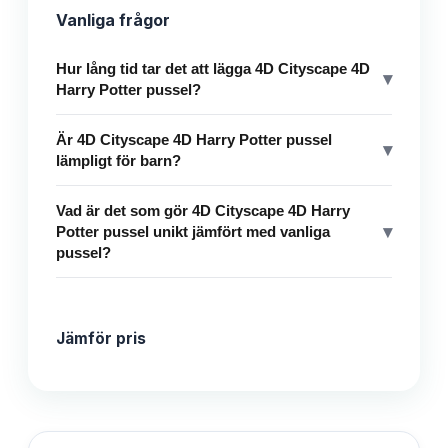
Vanliga frågor
Hur lång tid tar det att lägga 4D Cityscape 4D
▾
Harry Potter pussel?
Är 4D Cityscape 4D Harry Potter pussel
▾
lämpligt för barn?
Vad är det som gör 4D Cityscape 4D Harry
▾
Potter pussel unikt jämfört med vanliga
pussel?
Jämför pris