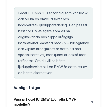
Focal IC BMW 100 är för dig som kör BMW
och vill ha en enkel, diskret och
högkvalitativ ljuduppgradering. Den passar
bäst för BMW-ägare som vill ha
originalkänsla och slippa krångliga
installationer. Jämfört med JVC bilhögtalare
och Alpine bilhögtalare är detta ett mer
specialiserat val, men ljudet är också mer
raffinerat. Om du vill ha bästa
ljudupplevelse bil i en BMW är detta ett av
de bästa alternativen.
Vanliga frågor
Passar Focal IC BMW 100 i alla BMW-
▾
modeller?