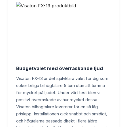
Budgetvalet med överraskande ljud
Visaton FX-13 är det självklara valet för dig som
söker billiga bilhögtalare 5 tum utan att tumma
för mycket på ljudet. Under vårt test blev vi
positivt överraskade av hur mycket dessa
Visaton bilhögtalare levererar för en så låg
prislapp. Installationen gick snabbt och smidigt,
och högtalarna passade direkt i flera äldre