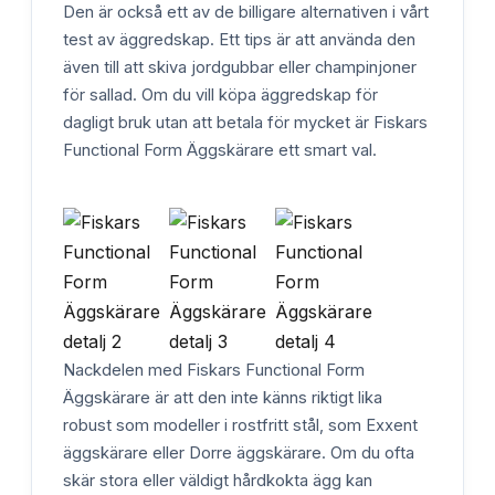
Den är också ett av de billigare alternativen i vårt
test av äggredskap. Ett tips är att använda den
även till att skiva jordgubbar eller champinjoner
för sallad. Om du vill köpa äggredskap för
dagligt bruk utan att betala för mycket är Fiskars
Functional Form Äggskärare ett smart val.
Nackdelen med Fiskars Functional Form
Äggskärare är att den inte känns riktigt lika
robust som modeller i rostfritt stål, som Exxent
äggskärare eller Dorre äggskärare. Om du ofta
skär stora eller väldigt hårdkokta ägg kan