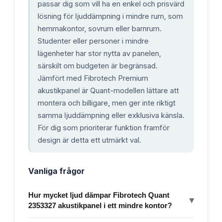
passar dig som vill ha en enkel och prisvärd
lösning för ljuddämpning i mindre rum, som
hemmakontor, sovrum eller barnrum.
Studenter eller personer i mindre
lägenheter har stor nytta av panelen,
särskilt om budgeten är begränsad.
Jämfört med Fibrotech Premium
akustikpanel är Quant-modellen lättare att
montera och billigare, men ger inte riktigt
samma ljuddämpning eller exklusiva känsla.
För dig som prioriterar funktion framför
design är detta ett utmärkt val.
Vanliga frågor
Hur mycket ljud dämpar Fibrotech Quant
▾
2353327 akustikpanel i ett mindre kontor?