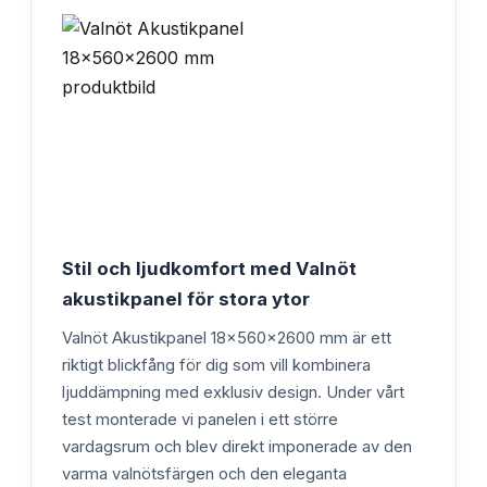
Stil och ljudkomfort med Valnöt
akustikpanel för stora ytor
Valnöt Akustikpanel 18x560x2600 mm är ett
riktigt blickfång för dig som vill kombinera
ljuddämpning med exklusiv design. Under vårt
test monterade vi panelen i ett större
vardagsrum och blev direkt imponerade av den
varma valnötsfärgen och den eleganta