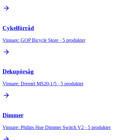
Cykelförråd
Vinnare:
GOP Bicycle Store
·
5
produkter
Dekupörsåg
Vinnare:
Dremel MS20-1/5
·
5
produkter
Dimmer
Vinnare:
Philips Hue Dimmer Switch V2
·
5
produkter