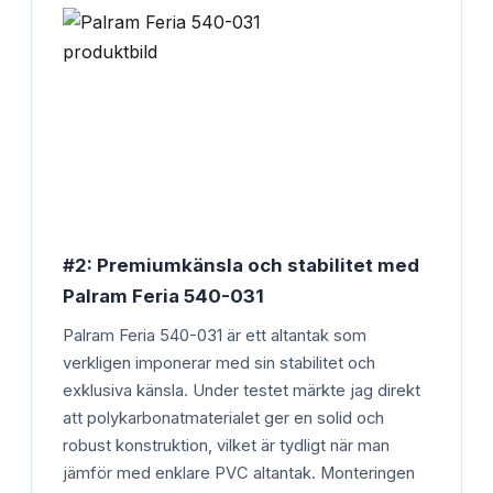
#2: Premiumkänsla och stabilitet med
Palram Feria 540-031
Palram Feria 540-031 är ett altantak som
verkligen imponerar med sin stabilitet och
exklusiva känsla. Under testet märkte jag direkt
att polykarbonatmaterialet ger en solid och
robust konstruktion, vilket är tydligt när man
jämför med enklare PVC altantak. Monteringen