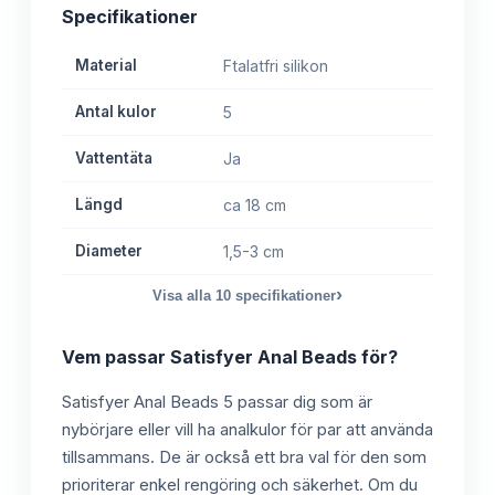
Specifikationer
Material
Ftalatfri silikon
Antal kulor
5
Vattentäta
Ja
Längd
ca 18 cm
Diameter
1,5-3 cm
›
Visa alla
10
specifikationer
Vem passar
Satisfyer Anal Beads
för?
Satisfyer Anal Beads 5 passar dig som är
nybörjare eller vill ha analkulor för par att använda
tillsammans. De är också ett bra val för den som
prioriterar enkel rengöring och säkerhet. Om du