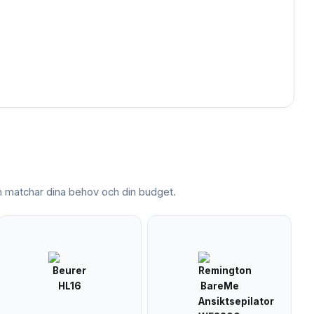
matchar dina behov och din budget.